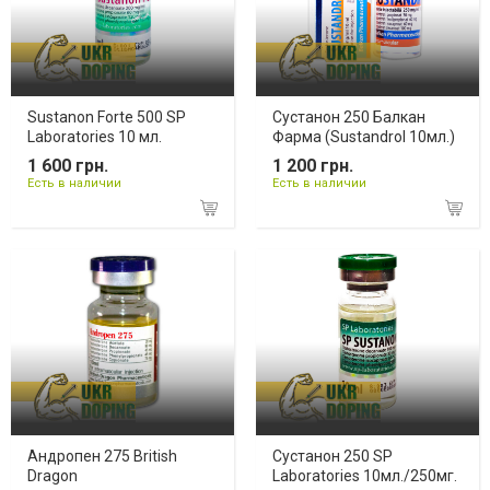
Sustanon Forte 500 SP
Сустанон 250 Балкан
Laboratories 10 мл.
Фарма (Sustandrol 10мл.)
1 600 грн.
1 200 грн.
Есть в наличии
Есть в наличии
Андропен 275 British
Сустанон 250 SP
Dragon
Laboratories 10мл./250мг.