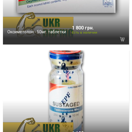
1 800 грн.
Оксиметолон - 50мг. таблетки
Есть в наличии