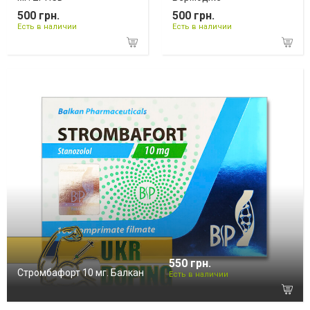
500 грн.
500 грн.
Есть в наличии
Есть в наличии
550 грн.
Стромбафорт 10 мг. Балкан
Есть в наличии