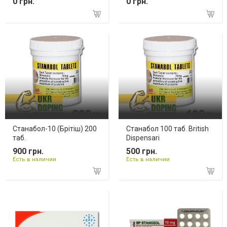
0 грн.
0 грн.
Станабол-10 (Брітіш) 200
Станабол 100 таб. British
таб.
Dispensari
900 грн.
500 грн.
Есть в наличии
Есть в наличии