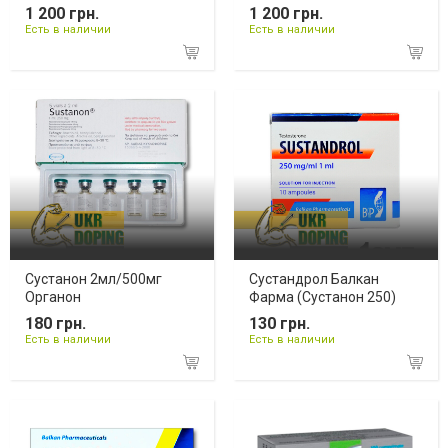
1 200 грн.
1 200 грн.
Есть в наличии
Есть в наличии
Сустанон 2мл/500мг
Сустандрол Балкан
Органон
Фарма (Сустанон 250)
180 грн.
130 грн.
Есть в наличии
Есть в наличии