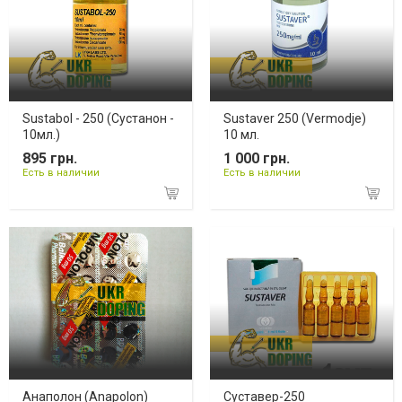
Sustabol - 250 (Сустанон -
Sustaver 250 (Vermodje)
10мл.)
10 мл.
895 грн.
1 000 грн.
Есть в наличии
Есть в наличии
Анаполон (Anapolon)
Суставер-250