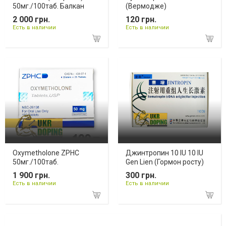
50мг./100таб. Балкан
(Вермодже)
2 000 грн.
120 грн.
Есть в наличии
Есть в наличии
Oxymetholone ZPHC
Джинтропин 10 IU 10 IU
50мг./100таб.
Gen Lien (Гормон росту)
1 900 грн.
300 грн.
Есть в наличии
Есть в наличии