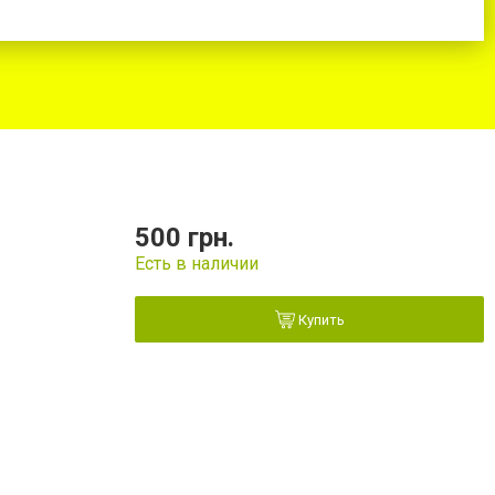
500 грн.
Есть в наличии
Купить