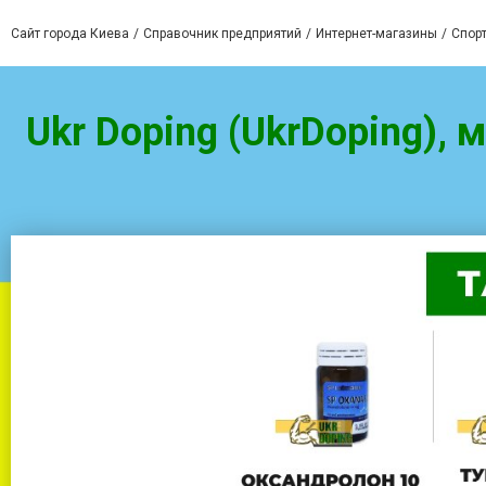
Сайт города Киева
Справочник предприятий
Интернет-магазины
Спорт
Ukr Doping (UkrDoping), 