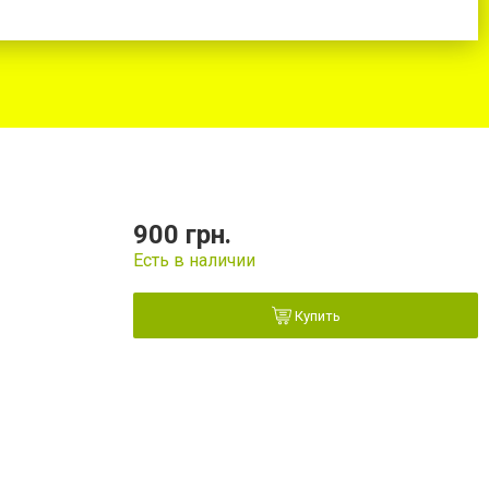
900 грн.
Есть в наличии
Купить