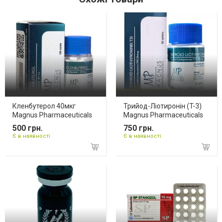
Кленбутерол 40мкг
Трийод-Ліотиронін (T-3)
Magnus Pharmaceuticals
Magnus Pharmaceuticals
500 грн.
750 грн.
Є в наявності
Є в наявності