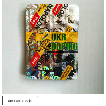
Ще 3 фотографії