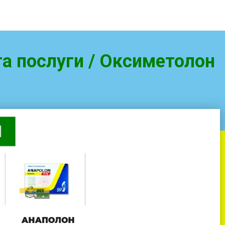
 та послуги / Оксиметолон