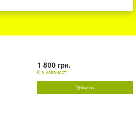
1 800 грн.
Є в наявності
Купити