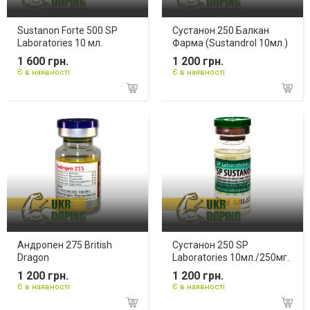
Sustanon Forte 500 SP
Сустанон 250 Балкан
Laboratories 10 мл.
Фарма (Sustandrol 10мл.)
1 600 грн.
1 200 грн.
Є в наявності
Є в наявності
Андропен 275 British
Сустанон 250 SP
Dragon
Laboratories 10мл./250мг.
1 200 грн.
1 200 грн.
Є в наявності
Є в наявності